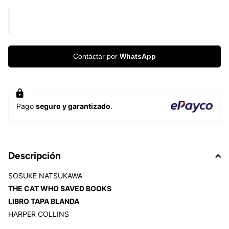
Contáctar por
WhatsApp
Pago
seguro y garantizado
.
Descripción
SOSUKE NATSUKAWA
THE CAT WHO SAVED BOOKS
LIBRO TAPA BLANDA
HARPER COLLINS