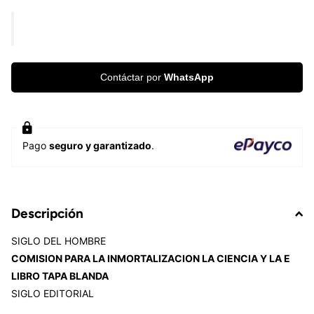
Contáctar por
WhatsApp
Pago
seguro y garantizado
.
Descripción
SIGLO DEL HOMBRE
COMISION PARA LA INMORTALIZACION LA CIENCIA Y LA E
LIBRO TAPA BLANDA
SIGLO EDITORIAL