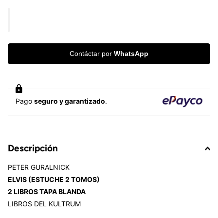
Contáctar por
WhatsApp
Pago
seguro y garantizado
.
Descripción
PETER GURALNICK
ELVIS (ESTUCHE 2 TOMOS)
2 LIBROS TAPA BLANDA
LIBROS DEL KULTRUM