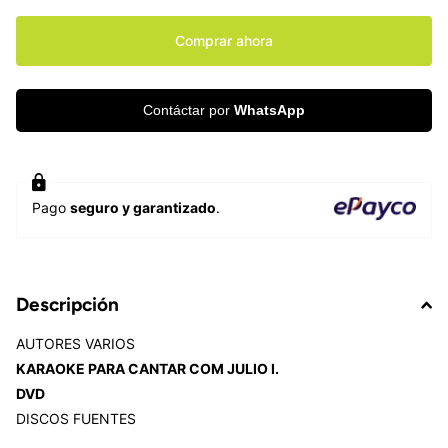
Comprar ahora
Contáctar por
WhatsApp
Pago
seguro y garantizado
.
Descripción
AUTORES VARIOS
KARAOKE PARA CANTAR COM JULIO I.
DVD
DISCOS FUENTES