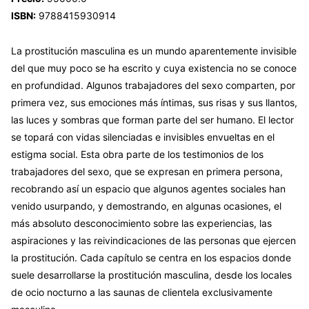
ISBN:
9788415930914
La prostitución masculina es un mundo aparentemente invisible
del que muy poco se ha escrito y cuya existencia no se conoce
en profundidad. Algunos trabajadores del sexo comparten, por
primera vez, sus emociones más íntimas, sus risas y sus llantos,
las luces y sombras que forman parte del ser humano. El lector
se topará con vidas silenciadas e invisibles envueltas en el
estigma social. Esta obra parte de los testimonios de los
trabajadores del sexo, que se expresan en primera persona,
recobrando así un espacio que algunos agentes sociales han
venido usurpando, y demostrando, en algunas ocasiones, el
más absoluto desconocimiento sobre las experiencias, las
aspiraciones y las reivindicaciones de las personas que ejercen
la prostitución. Cada capítulo se centra en los espacios donde
suele desarrollarse la prostitución masculina, desde los locales
de ocio nocturno a las saunas de clientela exclusivamente