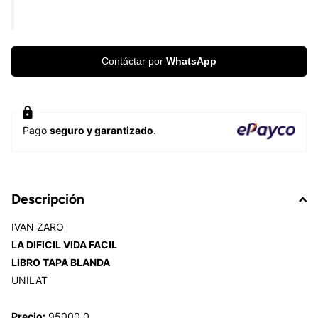
Contáctar por
WhatsApp
Pago
seguro y garantizado
.
Descripción
IVAN ZARO
LA DIFICIL VIDA FACIL
LIBRO TAPA BLANDA
UNILAT
Precio:
95000.0