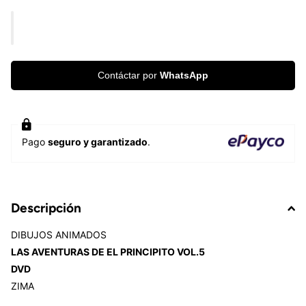
Contáctar por
WhatsApp
Pago
seguro y garantizado
.
Descripción
DIBUJOS ANIMADOS
LAS AVENTURAS DE EL PRINCIPITO VOL.5
DVD
ZIMA