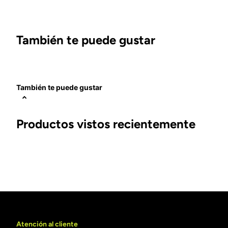
También te puede gustar
También te puede gustar
Productos vistos recientemente
Atención al cliente