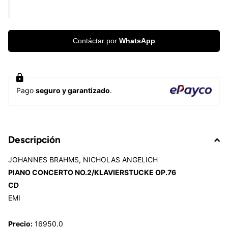
Contáctar por
WhatsApp
Pago
seguro y garantizado
.
Descripción
JOHANNES BRAHMS, NICHOLAS ANGELICH
PIANO CONCERTO NO.2/KLAVIERSTUCKE OP.76
CD
EMI
Precio:
16950.0