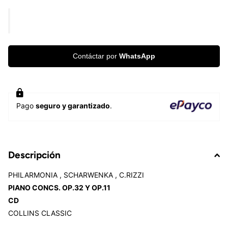
Contáctar por
WhatsApp
Pago
seguro y garantizado
.
Descripción
PHILARMONIA , SCHARWENKA , C.RIZZI
PIANO CONCS. OP.32 Y OP.11
CD
COLLINS CLASSIC