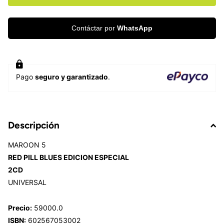
Contáctar por
WhatsApp
Pago
seguro y garantizado
.
Descripción
MAROON 5
RED PILL BLUES EDICION ESPECIAL
2CD
UNIVERSAL
Precio:
59000.0
ISBN:
602567053002