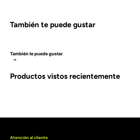
También te puede gustar
También te puede gustar
Productos vistos recientemente
Atención al cliente