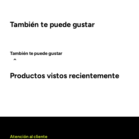
También te puede gustar
También te puede gustar
Productos vistos recientemente
Atención al cliente