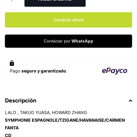
Comprar ahora
Contáctar por
WhatsApp
Pago
seguro y garantizado
.
Descripción
LALO , TAKUO YUASA, HOWARD ZHANG
SYMPHONIE ESPAGNOLE/TZIGANE/HAVANAISE/CARMEN
FANTA
CD