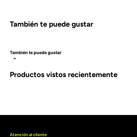
También te puede gustar
También te puede gustar
Productos vistos recientemente
Atención al cliente