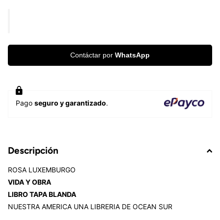
Contáctar por
WhatsApp
Pago
seguro y garantizado
.
Descripción
ROSA LUXEMBURGO
VIDA Y OBRA
LIBRO TAPA BLANDA
NUESTRA AMERICA UNA LIBRERIA DE OCEAN SUR